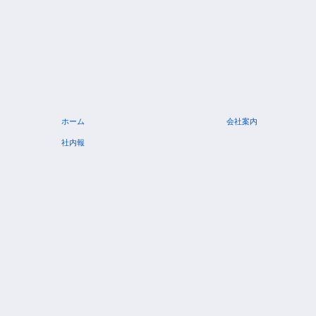
ホーム
会社案内
社内報