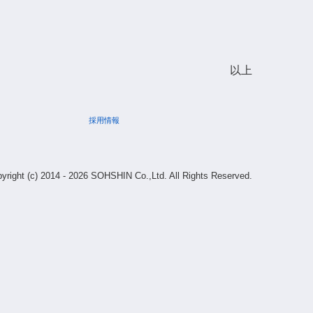
以上
採用情報
yright (c) 2014 - 2026 SOHSHIN Co.,Ltd. All Rights Reserved.