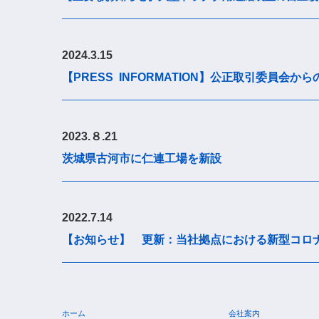
2024.3.15
【PRESS INFORMATION】公正取引委員会
2023.８.21
茨城県古河市に仁連工場を新設
2022.7.14
【お知らせ】 更新：当社拠点における新型コロ
ホーム
会社案内