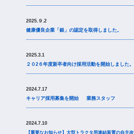
2025.９.2
健康優良企業「銀」の認定を取得しました
。
2025.3.1
２０2６年度新卒者向け
採用活動を開始しました。
2024.7.17
キャリア採用募集を開始
業務スタッフ
2024.7.10
【重要なお知らせ】大型トラクタ用連結装置の自主改